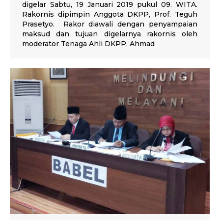
digelar Sabtu, 19 Januari 2019 pukul 09. WITA.
Rakornis dipimpin Anggota DKPP, Prof. Teguh
Prasetyo. Rakor diawali dengan penyampaian
maksud dan tujuan digelarnya rakornis oleh
moderator Tenaga Ahli DKPP, Ahmad