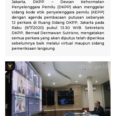
Jakarta, DKPP – Dewan Kehormatan
Penyelenggara Pemilu (DKPP) akan menggelar
sidang kode etik penyelenggara pemilu (KEPP)
dengan agenda pembacaan putusan sebanyak
12 perkara di Ruang Sidang DKPP, Jakarta pada
Rabu (9/7/2020) pukul 13.30 WIB. Sekretaris
DKPP, Bernad Dermawan Sutrisno, mengatakan
semua perkara yang akan diputus telah diperiksa
sebelumnya baik melalui virtual maupun sidang
pemeriksaan langsung