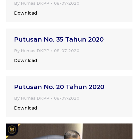
By
Humas DKPP
08-07-2020
Download
Putusan No. 35 Tahun 2020
By
Humas DKPP
08-07-2020
Download
Putusan No. 20 Tahun 2020
By
Humas DKPP
08-07-2020
Download