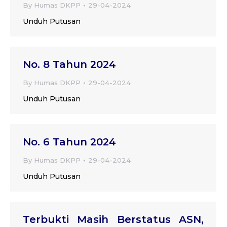
By
Humas DKPP
29-04-2024
Unduh Putusan
No. 8 Tahun 2024
By
Humas DKPP
29-04-2024
Unduh Putusan
No. 6 Tahun 2024
By
Humas DKPP
29-04-2024
Unduh Putusan
Terbukti Masih Berstatus ASN,