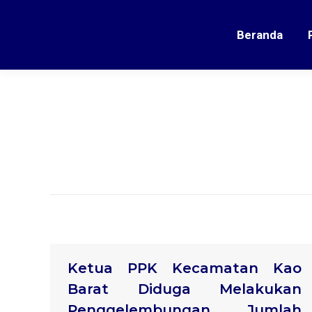
Beranda
Ketua PPK Kecamatan Kao
Barat Diduga Melakukan
Penggelembungan Jumlah