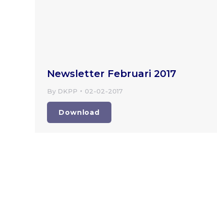
Newsletter Februari 2017
By
DKPP
02-02-2017
Download