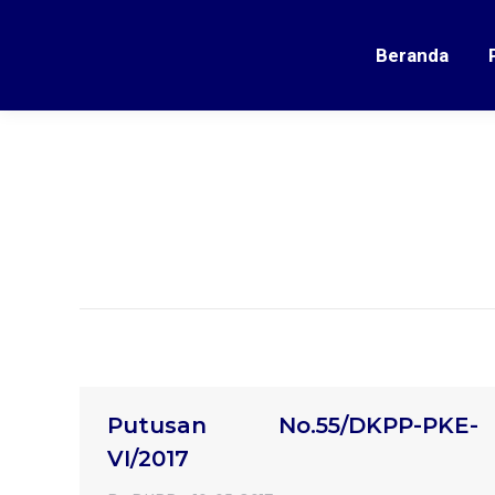
Beranda
Putusan No.55/DKPP-PKE-
VI/2017