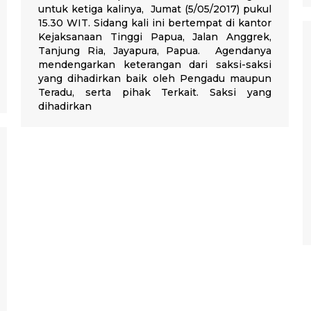
untuk ketiga kalinya, Jumat (5/05/2017) pukul
15.30 WIT. Sidang kali ini bertempat di kantor
Kejaksanaan Tinggi Papua, Jalan Anggrek,
Tanjung Ria, Jayapura, Papua. Agendanya
mendengarkan keterangan dari saksi-saksi
yang dihadirkan baik oleh Pengadu maupun
Teradu, serta pihak Terkait. Saksi yang
dihadirkan