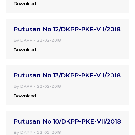
Download
Putusan No.12/DKPP-PKE-VII/2018
By
DKPP
22-02-2018
Download
Putusan No.13/DKPP-PKE-VII/2018
By
DKPP
22-02-2018
Download
Putusan No.10/DKPP-PKE-VII/2018
By
DKPP
22-02-2018