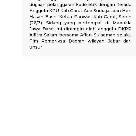
dugaan pelanggaran kode etik dengan Teradu
Anggota KPU Kab Garut Ade Sudrajat dan Heri
Hasan Basri, Ketua Panwas Kab Garut, Senin
(26/3). Sidang yang bertempat di Mapolda
Jawa Barat ini dipimpin oleh anggota DKPP
Alfitra Salam bersama Affan Sulaeman selaku
Tim Pemeriksa Daerah wilayah Jabar dari
unsur