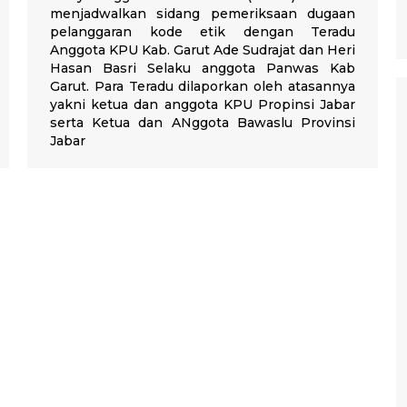
menjadwalkan sidang pemeriksaan dugaan
pelanggaran kode etik dengan Teradu
Anggota KPU Kab. Garut Ade Sudrajat dan Heri
Hasan Basri Selaku anggota Panwas Kab
Garut. Para Teradu dilaporkan oleh atasannya
yakni ketua dan anggota KPU Propinsi Jabar
serta Ketua dan ANggota Bawaslu Provinsi
Jabar