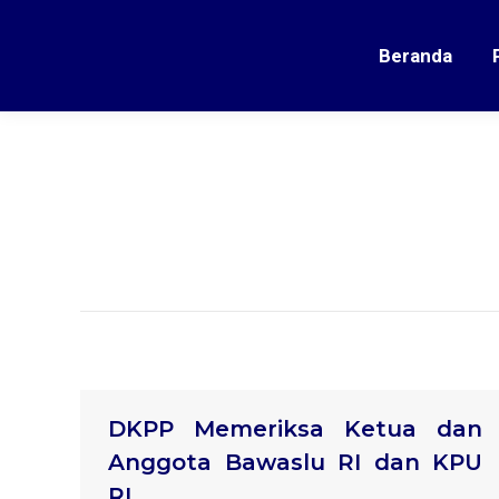
Beranda
DKPP Memeriksa Ketua dan
Anggota Bawaslu RI dan KPU
RI