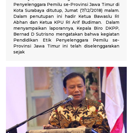
Penyelenggara Pemilu se-Provinsi Jawa Timur di
Kota Surabaya ditutup, Jumat (7/12/2018) malam.
Dalam penutupan ini hadir Ketua Bawaslu RI
Abhan dan Ketua KPU RI Arif Budiman. Dalam
menyampaikan laporannya, Kepala Biro DKPP,
Bernad D Sutrisno mengatakan bahwa kegiatan
Pendidikan Etik Penyelenggara Pemilu se-
Provinsi Jawa Timur ini telah diselenggarakan
sejak