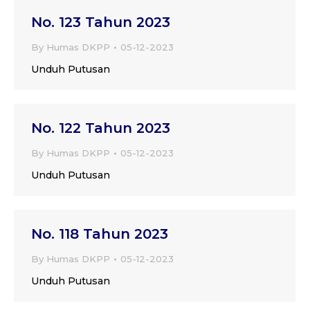
No. 123 Tahun 2023
By
Humas DKPP
05-12-2023
Unduh Putusan
No. 122 Tahun 2023
By
Humas DKPP
05-12-2023
Unduh Putusan
No. 118 Tahun 2023
By
Humas DKPP
05-12-2023
Unduh Putusan